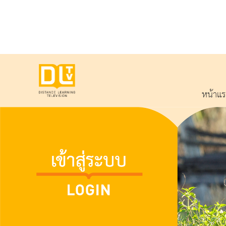
หน้าแ