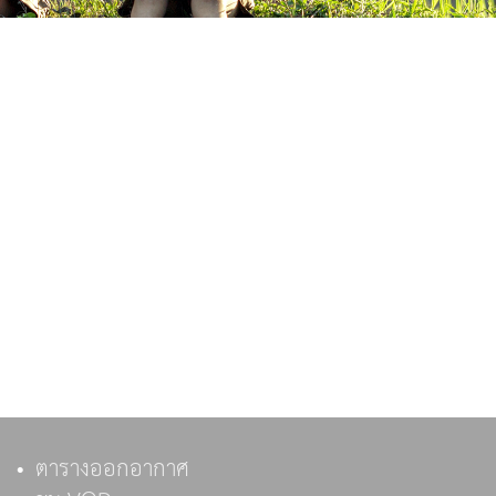
ตารางออกอากาศ