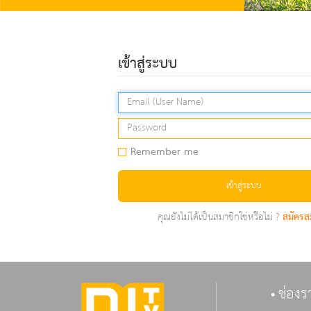
เข้าสู่ระบบ
Remember me
เข้าสู่ระบบ
คุณยังไม่ได้เป็นสมาชิกใช่หรือไม่ ?
สมัครส
ช่องร