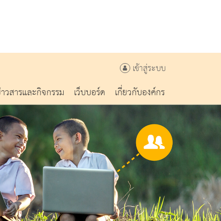
เข้าสู่ระบบ
ข่าวสารและกิจกรรม
เว็บบอร์ด
เกี่ยวกับองค์กร