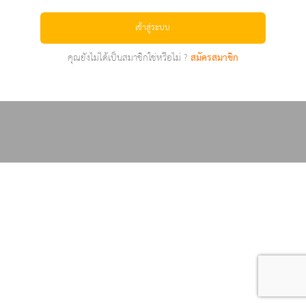
เข้าสู่ระบบ
คุณยังไม่ได้เป็นสมาชิกใช่หรือไม่ ?
สมัครสมาชิก