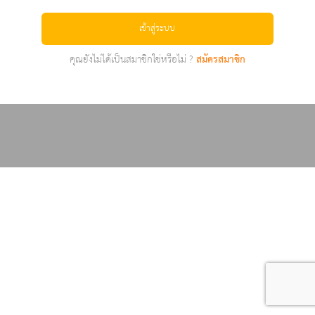
เข้าสู่ระบบ
คุณยังไม่ได้เป็นสมาชิกใช่หรือไม่ ?
สมัครสมาชิก