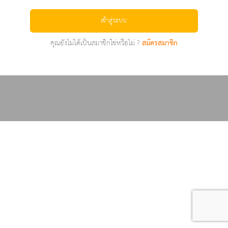
เข้าสู่ระบบ
คุณยังไม่ได้เป็นสมาชิกใช่หรือไม่ ?
สมัครสมาชิก