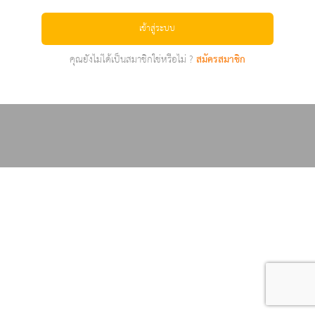
เข้าสู่ระบบ
คุณยังไม่ได้เป็นสมาชิกใช่หรือไม่ ?
สมัครสมาชิก