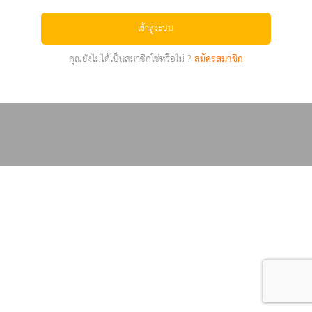
เข้าสู่ระบบ
คุณยังไม่ได้เป็นสมาชิกใช่หรือไม่ ?
สมัครสมาชิก