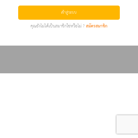
เข้าสู่ระบบ
คุณยังไม่ได้เป็นสมาชิกใช่หรือไม่ ?
สมัครสมาชิก