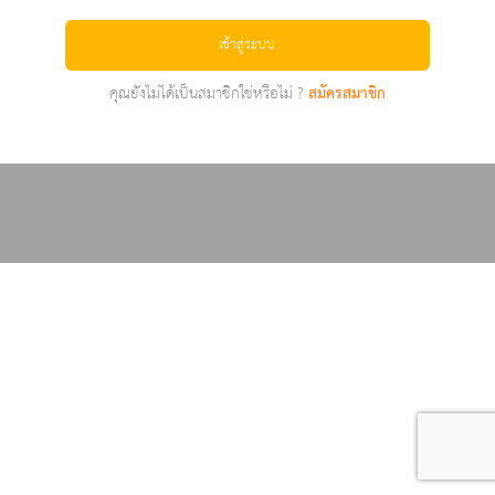
เข้าสู่ระบบ
คุณยังไม่ได้เป็นสมาชิกใช่หรือไม่ ?
สมัครสมาชิก