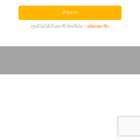
เข้าสู่ระบบ
คุณยังไม่ได้เป็นสมาชิกใช่หรือไม่ ?
สมัครสมาชิก