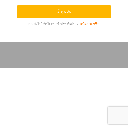
เข้าสู่ระบบ
คุณยังไม่ได้เป็นสมาชิกใช่หรือไม่ ?
สมัครสมาชิก