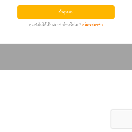
เข้าสู่ระบบ
คุณยังไม่ได้เป็นสมาชิกใช่หรือไม่ ?
สมัครสมาชิก