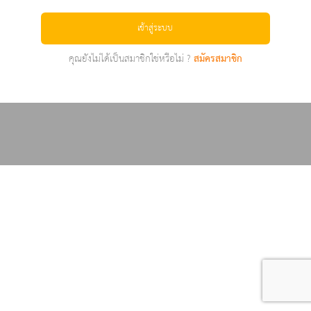
เข้าสู่ระบบ
คุณยังไม่ได้เป็นสมาชิกใช่หรือไม่ ?
สมัครสมาชิก