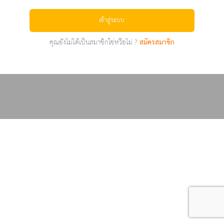
เข้าสู่ระบบ
คุณยังไม่ได้เป็นสมาชิกใช่หรือไม่ ?
สมัครสมาชิก