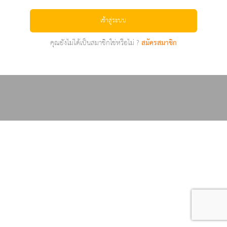
เข้าสู่ระบบ
คุณยังไม่ได้เป็นสมาชิกใช่หรือไม่ ?
สมัครสมาชิก