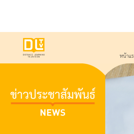
หน้าแ