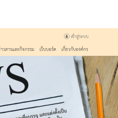
เข้าสู่ระบบ
ข่าวสารและกิจกรรม
เว็บบอร์ด
เกี่ยวกับองค์กร