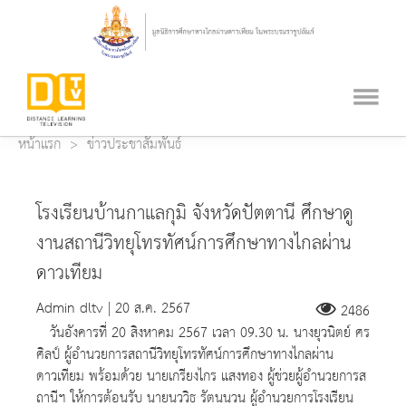
หน้าแรก
ข่าวประชาสัมพันธ์
โรงเรียนบ้านกาแลกุมิ จังหวัดปัตตานี ศึกษาดู
งานสถานีวิทยุโทรทัศน์การศึกษาทางไกลผ่าน
ดาวเทียม
Admin dltv | 20 ส.ค. 2567
2486
วันอังคารที่ 20 สิงหาคม 2567 เวลา 09.30 น. นางยุวนิตย์ ศร
ศิลป์ ผู้อำนวยการสถานีวิทยุโทรทัศน์การศึกษาทางไกลผ่าน
ดาวเทียม พร้อมด้วย นายเกรียงไกร แสงทอง ผู้ช่วยผู้อำนวยการส
ถานีฯ ให้การต้อนรับ นายนววิธ รัตนนวน ผู้อำนวยการโรงเรียน