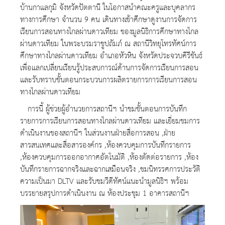
บ้านกาแลกุมิ จังหวัดปัตตานี ในโอกาสนำคณะครูและบุคลากร
ทางการศึกษา จำนวน 9 คน เดินทางเข้าศึกษาดูงานการจัดการ
เรียนการสอนทางไกลผ่านดาวเทียม ของมูลนิธิการศึกษาทางไกล
ผ่านดาวเทียม ในพระบรมราชูปถัมภ์ ณ สถานีวิทยุโทรทัศน์การ
ศึกษาทางไกลผ่านดาวเทียม อำเภอหัวหิน จังหวัดประจวบคีรีขันธ์
เพื่อแลกเปลี่ยนเรียนรู้ประสบการณ์ด้านการจัดการเรียนการสอน
และรับทราบขั้นตอนกระบวนการผลิตรายการการเรียนการสอน
ทางไกลผ่านดาวเทียม
การนี้ ผู้ช่วยผู้อำนวยการสถานีฯ นำชมขั้นตอนการบันทึก
รายการการเรียนการสอนทางไกลผ่านดาวเทียม และเยี่ยมชมการ
ดำเนินงานของสถานีฯ ในส่วนงานฝ่ายสื่อการสอน ,ฝ่าย
สารสนเทศและสื่อสารองค์กร ,ห้องควบคุมการบันทึกรายการ
,ห้องควบคุมการออกอากาศอัตโนมัติ ,ห้องตัดต่อรายการ ,ห้อง
บันทึกรายการฉากจริงและฉากเสมือนจริง ,ชมนิทรรศการประวัติ
ความเป็นมา DLTV และรับชมวีดีทัศน์แนะนำมูลนิธิฯ พร้อม
บรรยายสรุปการดำเนินงาน ณ ห้องประชุม 1 อาคารสถานีฯ