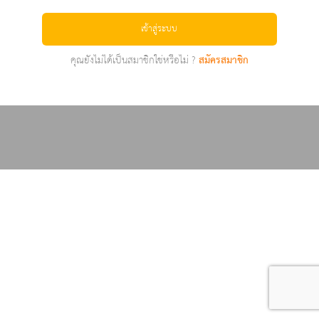
เข้าสู่ระบบ
คุณยังไม่ได้เป็นสมาชิกใช่หรือไม่ ?
สมัครสมาชิก