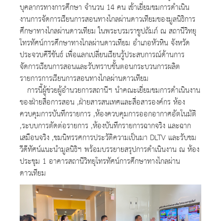
บุคลากรทางการศึกษา จำนวน 14 คน เข้าเยี่ยมชมการดำเนิน
งานการจัดการเรียนการสอนทางไกลผ่านดาวเทียมของมูลนิธิการ
ศึกษาทางไกลผ่านดาวเทียม ในพระบรมราชูปถัมภ์ ณ สถานีวิทยุ
โทรทัศน์การศึกษาทางไกลผ่านดาวเทียม อำเภอหัวหิน จังหวัด
ประจวบคีรีขันธ์ เพื่อแลกเปลี่ยนเรียนรู้ประสบการณ์ด้านการ
จัดการเรียนการสอนและรับทราบขั้นตอนกระบวนการผลิต
รายการการเรียนการสอนทางไกลผ่านดาวเทียม
การนี้ผู้ช่วยผู้อำนวยการสถานีฯ นำคณะเยี่ยมชมการดำเนินงาน
ของฝ่ายสื่อการสอน ,ฝ่ายสารสนเทศและสื่อสารองค์กร ห้อง
ควบคุมการบันทึกรายการ ,ห้องควบคุมการออกอากาศอัตโนมัติ
,ระบบการตัดต่อรายการ ,ห้องบันทึกรายการฉากจริง และฉาก
เสมือนจริง ,ชมนิทรรศการประวัติความเป็นมา DLTV และรับชม
วีดีทัศน์แนะนำมูลนิธิฯ พร้อมบรรยายสรุปการดำเนินงาน ณ ห้อง
ประชุม 1 อาคารสถานีวิทยุโทรทัศน์การศึกษาทางไกลผ่าน
ดาวเทียม