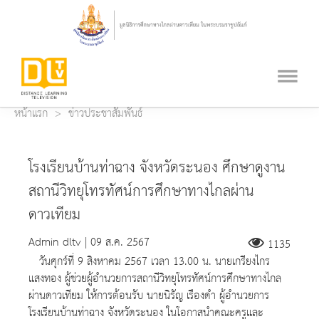
หน้าแรก
ข่าวประชาสัมพันธ์
โรงเรียนบ้านท่าฉาง จังหวัดระนอง ศึกษาดูงาน
สถานีวิทยุโทรทัศน์การศึกษาทางไกลผ่าน
ดาวเทียม
Admin dltv | 09 ส.ค. 2567
1135
วันศุกร์ที่ 9 สิงหาคม 2567 เวลา 13.00 น. นายเกรียงไกร
แสงทอง ผู้ช่วยผู้อำนวยการสถานีวิทยุโทรทัศน์การศึกษาทางไกล
ผ่านดาวเทียม ให้การต้อนรับ นายนิรัญ เรืองดำ ผู้อำนวยการ
โรงเรียนบ้านท่าฉาง จังหวัดระนอง ในโอกาสนำคณะครูและ