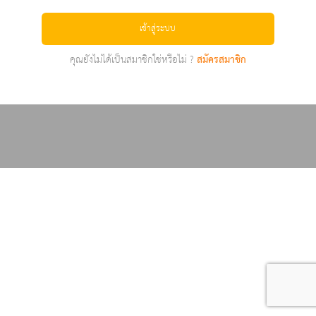
เข้าสู่ระบบ
คุณยังไม่ได้เป็นสมาชิกใช่หรือไม่ ?
สมัครสมาชิก