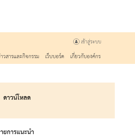
เข้าสู่ระบบ
ข่าวสารและกิจกรรม
เว็บบอร์ด
เกี่ยวกับองค์กร
ดาวน์โหลด
รายการแนะนำ