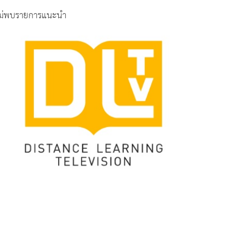
ม่พบรายการแนะนำ