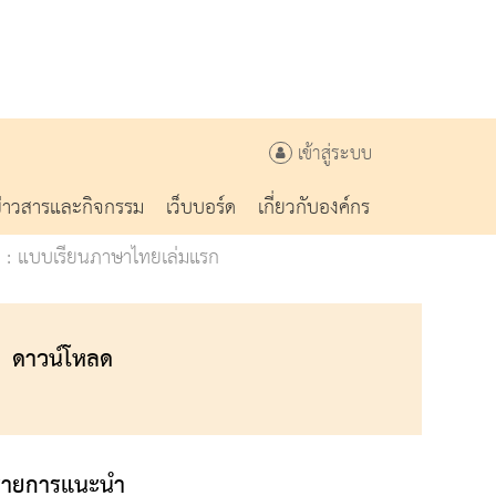
เข้าสู่ระบบ
ข่าวสารและกิจกรรม
เว็บบอร์ด
เกี่ยวกับองค์กร
ี : แบบเรียนภาษาไทยเล่มแรก
ดาวน์โหลด
รายการแนะนำ