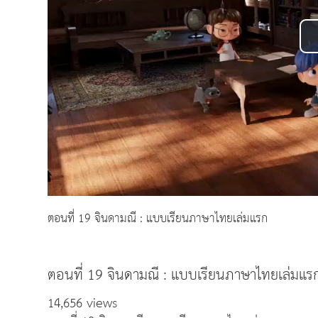
ตอนที่ 19 จินดามณี : แบบเรียนภาษาไทยเล่มแรก
ตอนที่ 19 จินดามณี : แบบเรียนภาษาไทยเล่มแร
14,656 views