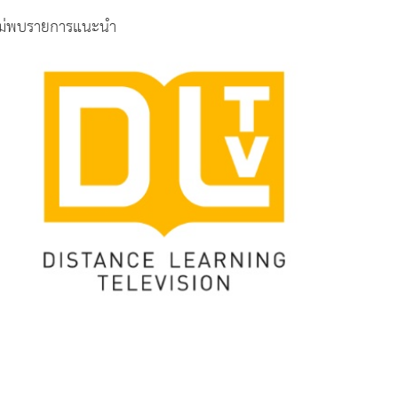
ม่พบรายการแนะนำ