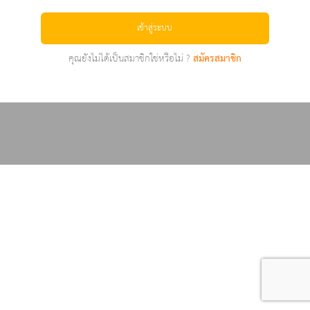
เข้าสู่ระบบ
คุณยังไม่ได้เป็นสมาชิกใช่หรือไม่ ?
สมัครสมาชิก