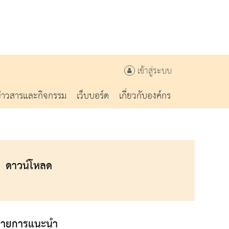
เข้าสู่ระบบ
ข่าวสารและกิจกรรม
เว็บบอร์ด
เกี่ยวกับองค์กร
ดาวน์โหลด
รายการแนะนำ