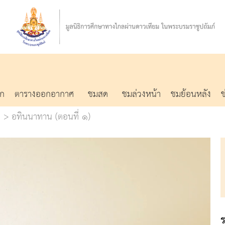
รก
ตารางออกอากาศ
ชมสด
ชมล่วงหน้า
ชมย้อนหลัง
อทินนาทาน (ตอนที่ ๑)