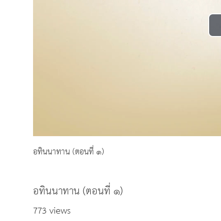
อทินนาทาน (ตอนที่ ๑)
อทินนาทาน (ตอนที่ ๑)
773 views