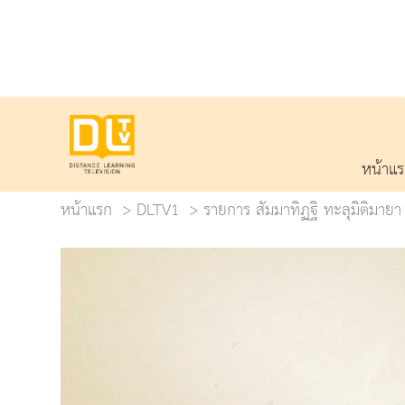
หน้าแ
หน้าแรก
DLTV1
รายการ สัมมาทิฏฐิ ทะลุมิติมายา