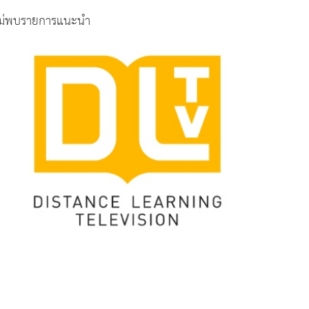
ม่พบรายการแนะนำ