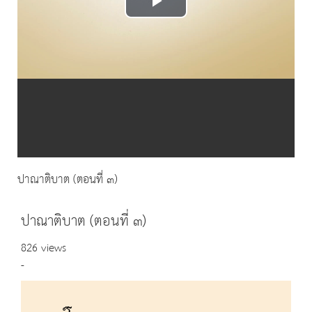
Play
Video
ปาณาติบาต (ตอนที่ ๓)
ปาณาติบาต (ตอนที่ ๓)
826 views
-