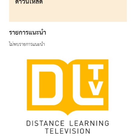
ดาวน์โหลด
รายการแนะนำ
ไม่พบรายการแนะนำ