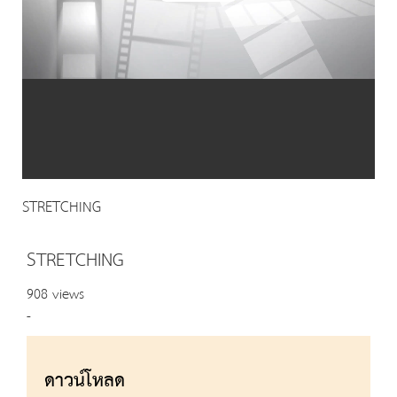
Video
STRETCHING
STRETCHING
908 views
-
ดาวน์โหลด