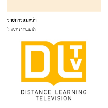
รายการแนะนำ
ไม่พบรายการแนะนำ