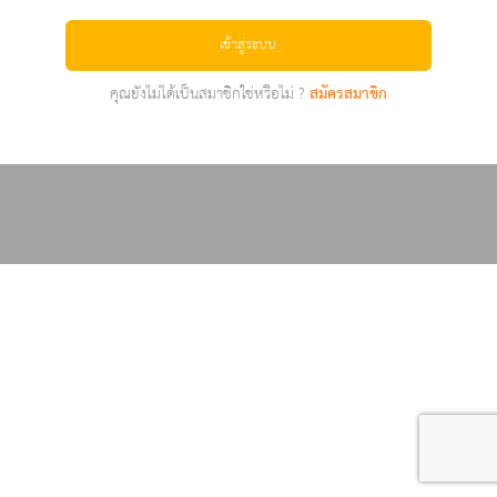
เข้าสู่ระบบ
คุณยังไม่ได้เป็นสมาชิกใช่หรือไม่ ?
สมัครสมาชิก