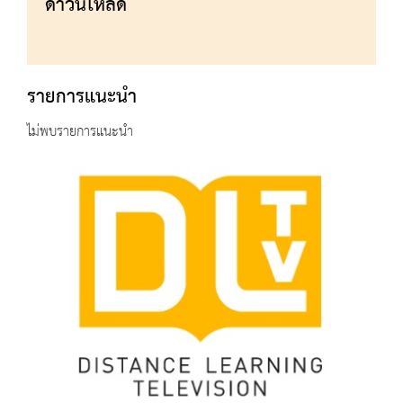
ดาวน์โหลด
รายการแนะนำ
ไม่พบรายการแนะนำ