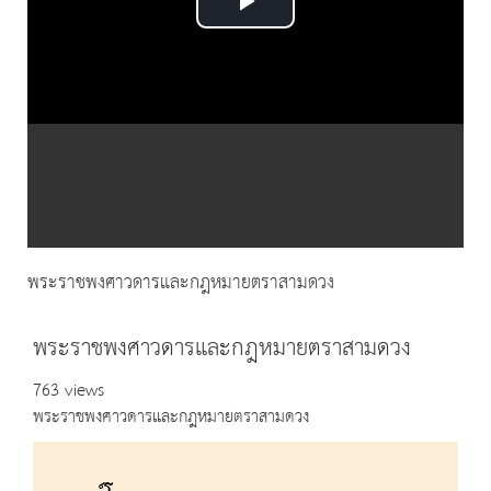
Play
Video
พระราชพงศาวดารและกฎหมายตราสามดวง
พระราชพงศาวดารและกฎหมายตราสามดวง
763 views
พระราชพงศาวดารและกฎหมายตราสามดวง