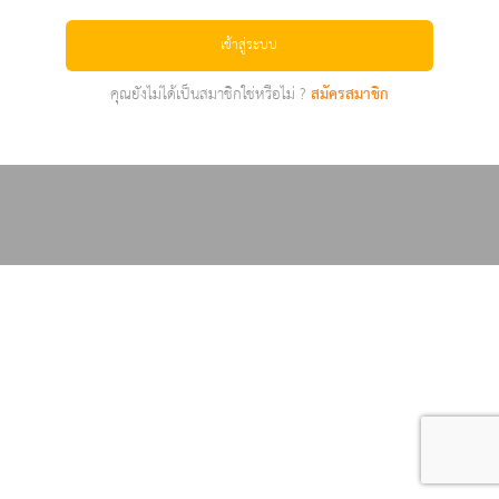
เข้าสู่ระบบ
คุณยังไม่ได้เป็นสมาชิกใช่หรือไม่ ?
สมัครสมาชิก