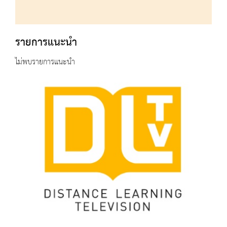
รายการแนะนำ
ไม่พบรายการแนะนำ