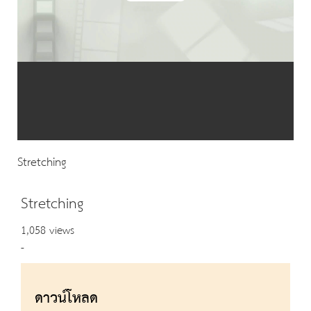
Video
Stretching
Stretching
1,058 views
-
ดาวน์โหลด