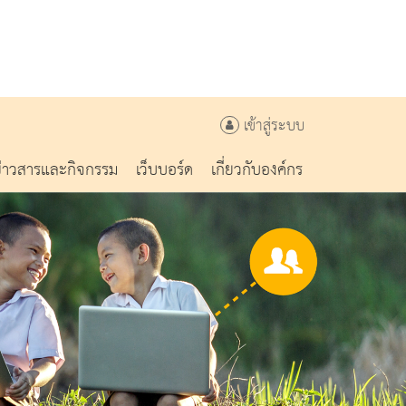
เข้าสู่ระบบ
ข่าวสารและกิจกรรม
เว็บบอร์ด
เกี่ยวกับองค์กร