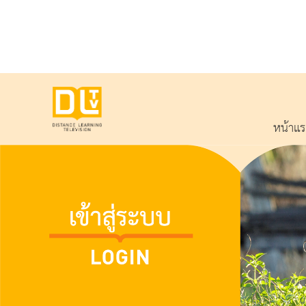
หน้าแ