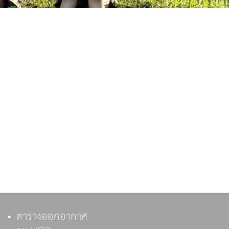
ตารางออกอากาศ