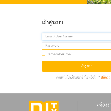
เข้าสู่ระบบ
Remember me
เข้าสู่ระบบ
คุณยังไม่ได้เป็นสมาชิกใช่หรือไม่ ?
สมัครส
ช่องร