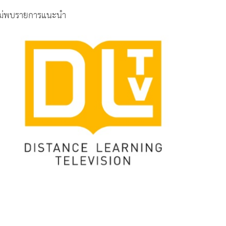
ม่พบรายการแนะนำ