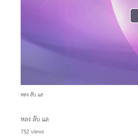
หลง ลับ แล
หลง ลับ แล
752 views