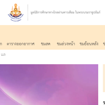
รก
ตารางออกอากาศ
ชมสด
ชมล่วงหน้า
ชมย้อนหลัง
 แล