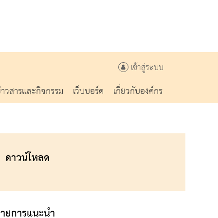
เข้าสู่ระบบ
ข่าวสารและกิจกรรม
เว็บบอร์ด
เกี่ยวกับองค์กร
ดาวน์โหลด
รายการแนะนำ