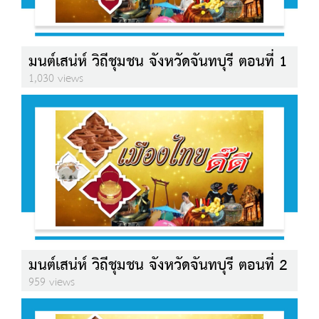
มนต์เสน่ห์ วิถีชุมชน จังหวัดจันทบุรี ตอนที่ 1
1,030 views
มนต์เสน่ห์ วิถีชุมชน จังหวัดจันทบุรี ตอนที่ 2
959 views