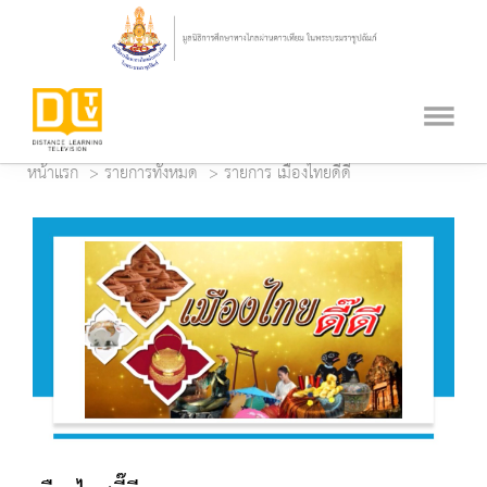
หน้าแรก
รายการทั้งหมด
รายการ เมืองไทยดี๊ดี