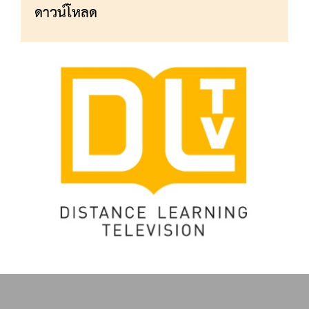
ดาวน์โหลด