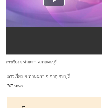
Play
Video
ลาวเวียง อ.ท่ามะกา จ.กาญจนบุรี
ลาวเวียง อ.ท่ามะกา จ.กาญจนบุรี
707 views
-