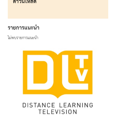
ดาวน์โหลด
รายการแนะนำ
ไม่พบรายการแนะนำ