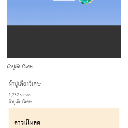
Video
ผ้าปูเตียงวิเศษ
ผ้าปูเตียงวิเศษ
1,232 views
ผ้าปูเตียงวิเศษ
ดาวน์โหลด