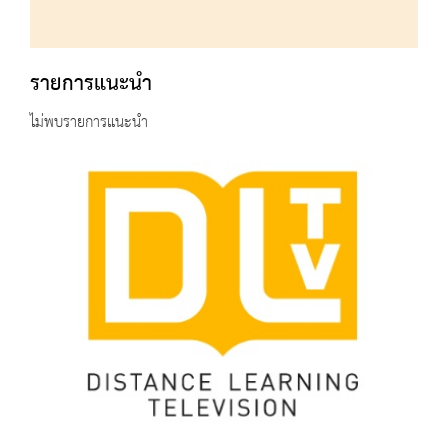
รายการแนะนำ
ไม่พบรายการแนะนำ