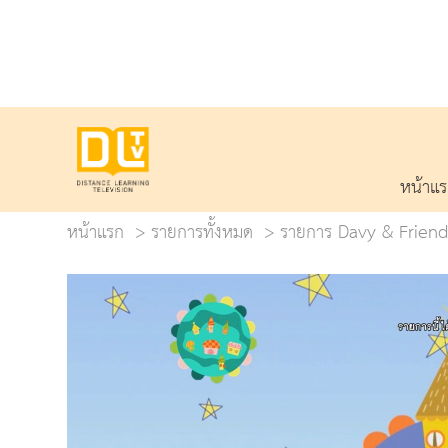
หน้าแ
หน้าแรก
รายการทั้งหมด
รายการ Davy & Friend