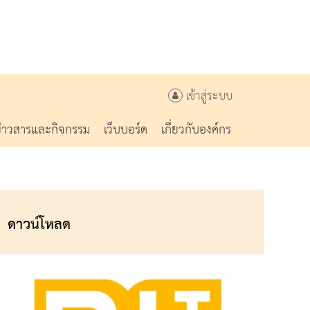
เข้าสู่ระบบ
ข่าวสารและกิจกรรม
เว็บบอร์ด
เกี่ยวกับองค์กร
ดาวน์โหลด