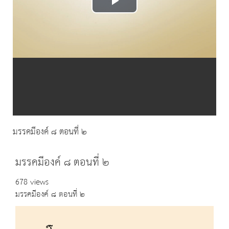
Play
Video
มรรคมีองค์ ๘ ตอนที่ ๒
มรรคมีองค์ ๘ ตอนที่ ๒
678 views
มรรคมีองค์ ๘ ตอนที่ ๒