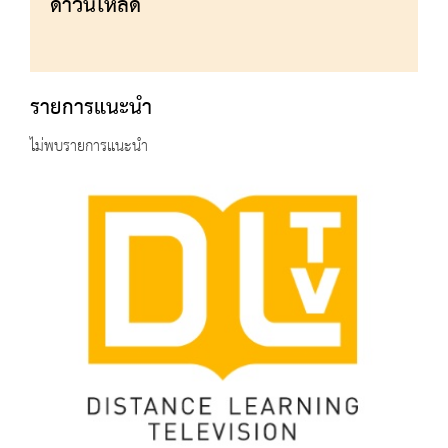
ดาวน์โหลด
รายการแนะนำ
ไม่พบรายการแนะนำ