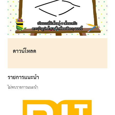
ดาวน์โหลด
รายการแนะนำ
ไม่พบรายการแนะนำ