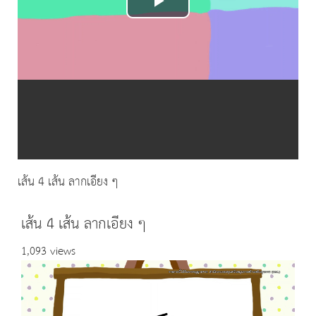
Play
Video
เส้น 4 เส้น ลากเอียง ๆ
เส้น 4 เส้น ลากเอียง ๆ
1,093 views