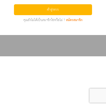
เข้าสู่ระบบ
คุณยังไม่ได้เป็นสมาชิกใช่หรือไม่ ?
สมัครสมาชิก