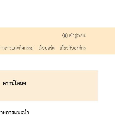
เข้าสู่ระบบ
ข่าวสารและกิจกรรม
เว็บบอร์ด
เกี่ยวกับองค์กร
ดาวน์โหลด
รายการแนะนำ