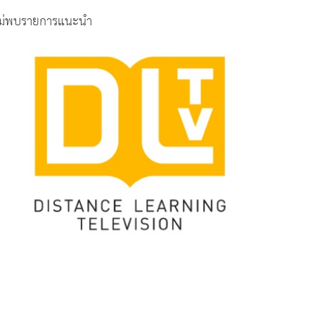
ม่พบรายการแนะนำ