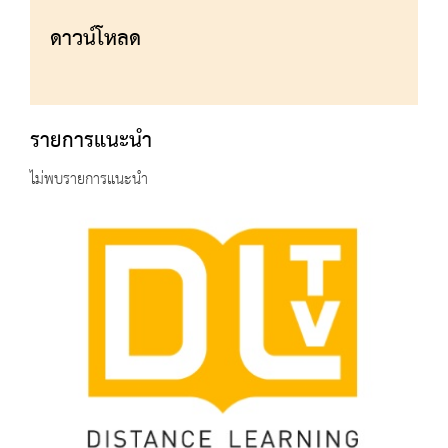
ดาวน์โหลด
รายการแนะนำ
ไม่พบรายการแนะนำ