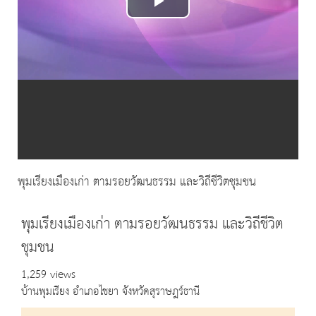
Play
Video
พุมเรียงเมืองเก่า ตามรอยวัฒนธรรม และวิถีชีวิตชุมชน
พุมเรียงเมืองเก่า ตามรอยวัฒนธรรม และวิถีชีวิต
ชุมชน
1,259 views
บ้านพุมเรียง อำเภอไชยา จังหวัดสุราษฎร์ธานี