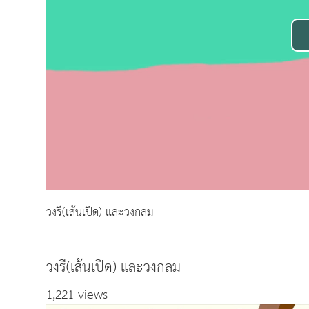
วงรี(เส้นเปิด) และวงกลม
วงรี(เส้นเปิด) และวงกลม
1,221 views