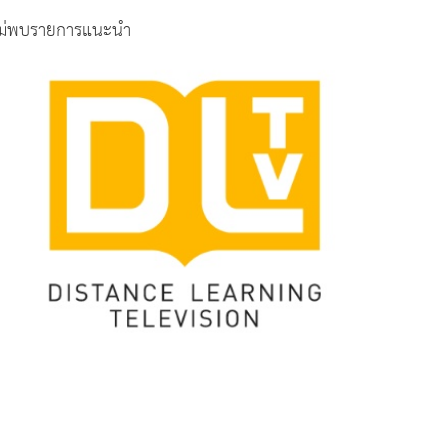
ม่พบรายการแนะนำ