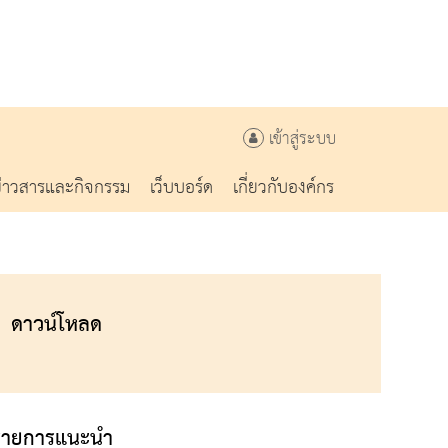
เข้าสู่ระบบ
ข่าวสารและกิจกรรม
เว็บบอร์ด
เกี่ยวกับองค์กร
ดาวน์โหลด
รายการแนะนำ