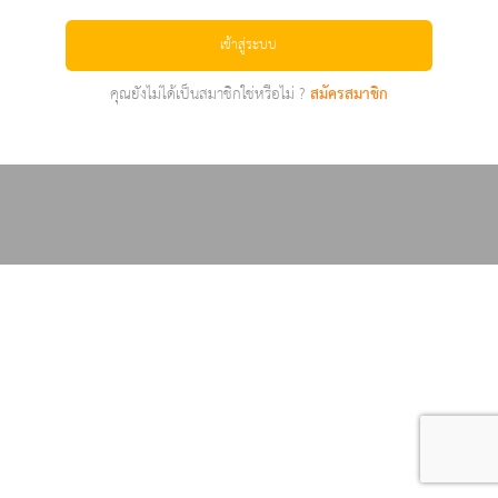
เข้าสู่ระบบ
คุณยังไม่ได้เป็นสมาชิกใช่หรือไม่ ?
สมัครสมาชิก