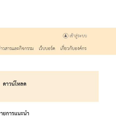
เข้าสู่ระบบ
ข่าวสารและกิจกรรม
เว็บบอร์ด
เกี่ยวกับองค์กร
ดาวน์โหลด
รายการแนะนำ