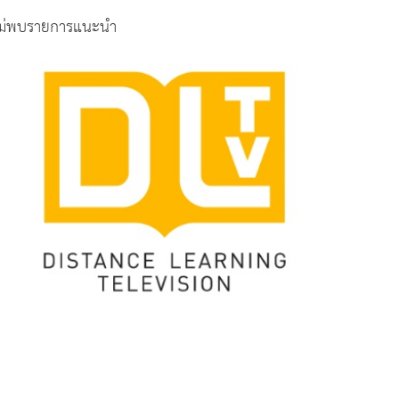
ม่พบรายการแนะนำ