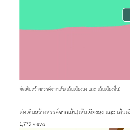
ต่อเติมสร้างสรรค์จากเส้น(เส้นเฉียงลง และ เส้นเฉียงขึ้น)
ต่อเติมสร้างสรรค์จากเส้น(เส้นเฉียงลง และ เส้นเฉี
1,773 views