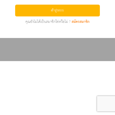
เข้าสู่ระบบ
คุณยังไม่ได้เป็นสมาชิกใช่หรือไม่ ?
สมัครสมาชิก