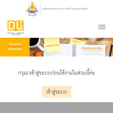
กรุณาเข้าสู่ระบบก่อนใช้งานในส่วนนี้ค่ะ
เข้าสู่ระบบ