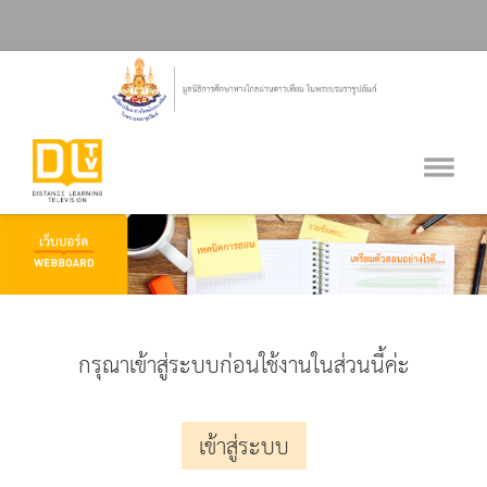
กรุณาเข้าสู่ระบบก่อนใช้งานในส่วนนี้ค่ะ
เข้าสู่ระบบ