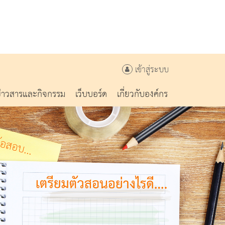
เข้าสู่ระบบ
ข่าวสารและกิจกรรม
เว็บบอร์ด
เกี่ยวกับองค์กร