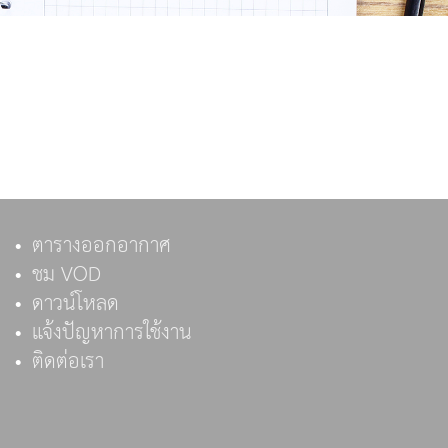
ตารางออกอากาศ
ชม VOD
ดาวน์โหลด
แจ้งปัญหาการใช้งาน
ติดต่อเรา