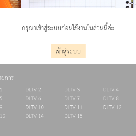
กรุณาเข้าสู่ระบบก่อนใช้งานในส่วนนี้ค่ะ
เข้าสู่ระบบ
ายการ
1
DLTV 2
DLTV 3
DLTV 4
5
DLTV 6
DLTV 7
DLTV 8
9
DLTV 10
DLTV 11
DLTV 12
13
DLTV 14
DLTV 15