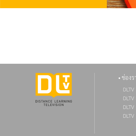
ช่องร
DLTV 
DLTV 
DLTV 
DLTV 