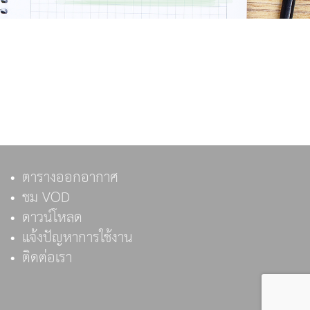
ตารางออกอากาศ
ชม VOD
ดาวน์โหลด
แจ้งปัญหาการใช้งาน
ติดต่อเรา