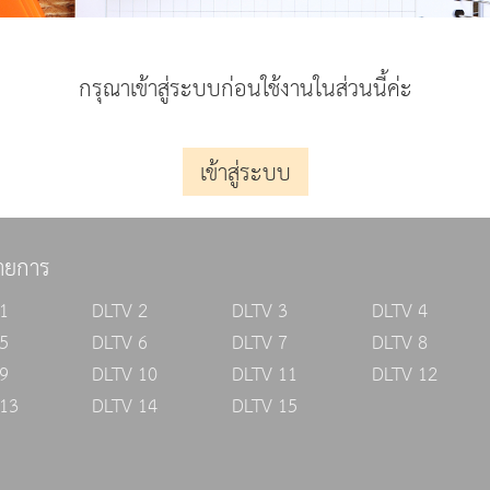
กรุณาเข้าสู่ระบบก่อนใช้งานในส่วนนี้ค่ะ
เข้าสู่ระบบ
ายการ
1
DLTV 2
DLTV 3
DLTV 4
5
DLTV 6
DLTV 7
DLTV 8
9
DLTV 10
DLTV 11
DLTV 12
13
DLTV 14
DLTV 15