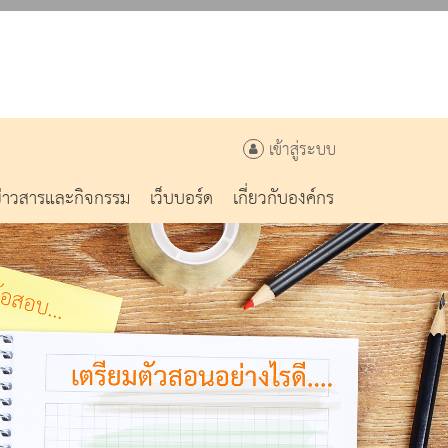
เข้าสู่ระบบ
ข่าวสารและกิจกรรม
เว็บบอร์ด
เกี่ยวกับองค์กร