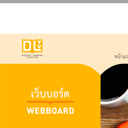
หน้าแ