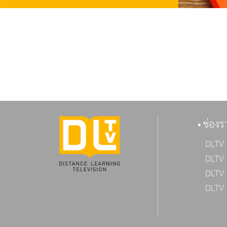
ช่องร
DLTV 
DLTV 
DLTV 
DLTV 