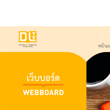
หน้าแ