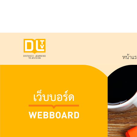
หน้าแ