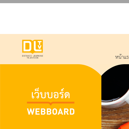
หน้าแ