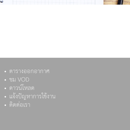
ตารางออกอากาศ
ชม VOD
ดาวน์โหลด
แจ้งปัญหาการใช้งาน
ติดต่อเรา