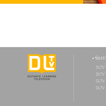
ช่องร
DLTV 
DLTV 
DLTV 
DLTV 