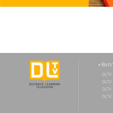
ช่องร
DLTV 
DLTV 
DLTV 
DLTV 