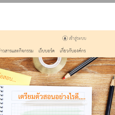
เข้าสู่ระบบ
ข่าวสารและกิจกรรม
เว็บบอร์ด
เกี่ยวกับองค์กร