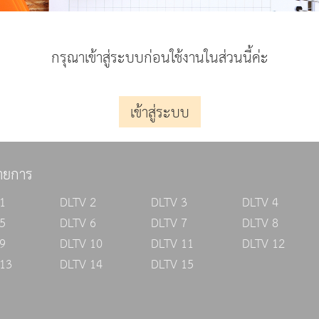
กรุณาเข้าสู่ระบบก่อนใช้งานในส่วนนี้ค่ะ
เข้าสู่ระบบ
ายการ
1
DLTV 2
DLTV 3
DLTV 4
5
DLTV 6
DLTV 7
DLTV 8
9
DLTV 10
DLTV 11
DLTV 12
13
DLTV 14
DLTV 15