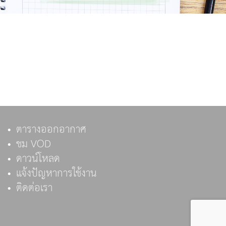
ตารางออกอากาศ
ชม VOD
ดาวน์โหลด
แจ้งปัญหาการใช้งาน
ติดต่อเรา