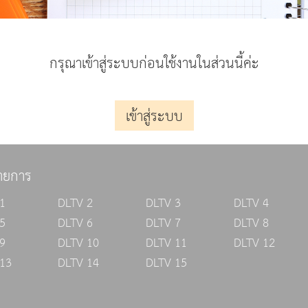
กรุณาเข้าสู่ระบบก่อนใช้งานในส่วนนี้ค่ะ
เข้าสู่ระบบ
ายการ
1
DLTV 2
DLTV 3
DLTV 4
5
DLTV 6
DLTV 7
DLTV 8
9
DLTV 10
DLTV 11
DLTV 12
13
DLTV 14
DLTV 15