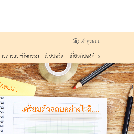
เข้าสู่ระบบ
ข่าวสารและกิจกรรม
เว็บบอร์ด
เกี่ยวกับองค์กร