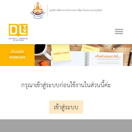
กรุณาเข้าสู่ระบบก่อนใช้งานในส่วนนี้ค่ะ
เข้าสู่ระบบ