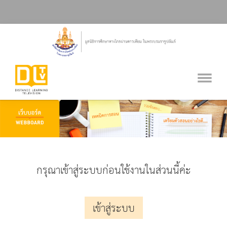
กรุณาเข้าสู่ระบบก่อนใช้งานในส่วนนี้ค่ะ
เข้าสู่ระบบ