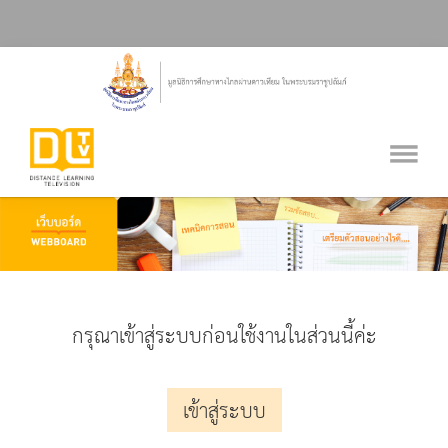
กรุณาเข้าสู่ระบบก่อนใช้งานในส่วนนี้ค่ะ
เข้าสู่ระบบ