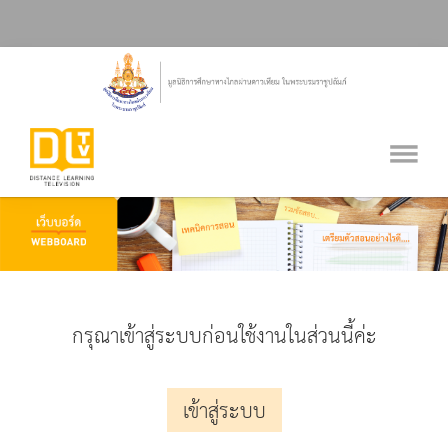
กรุณาเข้าสู่ระบบก่อนใช้งานในส่วนนี้ค่ะ
เข้าสู่ระบบ