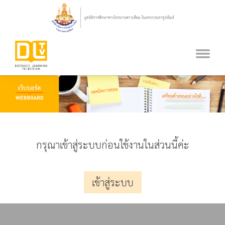
กรุณาเข้าสู่ระบบก่อนใช้งานในส่วนนี้ค่ะ
เข้าสู่ระบบ